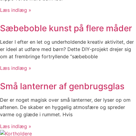
Læs indlæg »
Sæbeboble kunst på flere måder
Leder I efter en let og underholdende kreativ aktivitet, der
er ideel at udføre med børn? Dette DIY-projekt drejer sig
om at frembringe fortryllende “sæbeboble
Læs indlæg »
Små lanterner af genbrugsglas
Der er noget magisk over små lanterner, der lyser op om
aftenen. De skaber en hyggelig atmosfære og spreder
varme og glæde i rummet. Hvis
Læs indlæg »