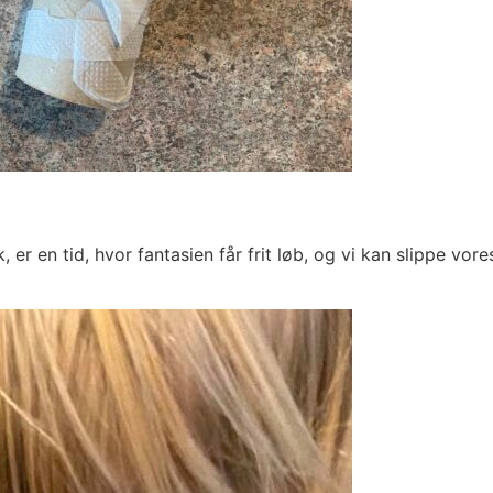
er en tid, hvor fantasien får frit løb, og vi kan slippe vore