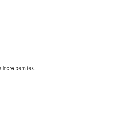
s indre børn løs.