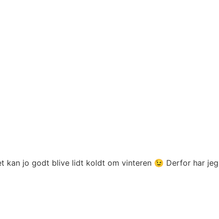
t kan jo godt blive lidt koldt om vinteren 😉 Derfor har jeg