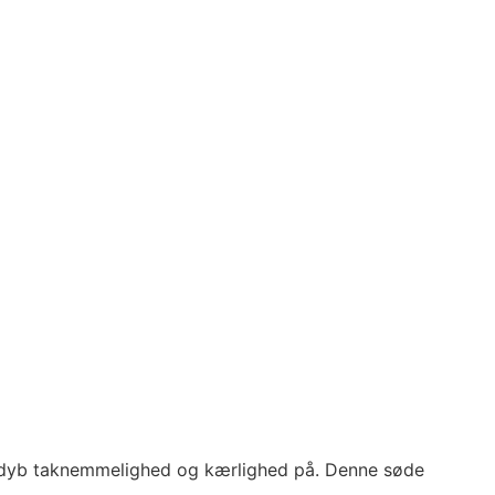
e dyb taknemmelighed og kærlighed på. Denne søde