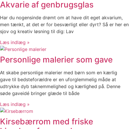
Akvarie af genbrugsglas
Har du nogensinde drømt om at have dit eget akvarium,
men tænkt, at det er for besværligt eller dyrt? Så er her en
sjov og kreativ løsning til dig: Lav
Læs indlæg »
Personlige malerier som gave
At skabe personlige malerier med børn som en kærlig
gave til bedsteforældre er en uforglemmelig måde at
udtrykke dyb taknemmelighed og kærlighed på. Denne
søde gaveidé bringer glæde til både
Læs indlæg »
Kirsebærrom med friske