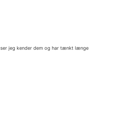
er viser jeg kender dem og har tænkt længe