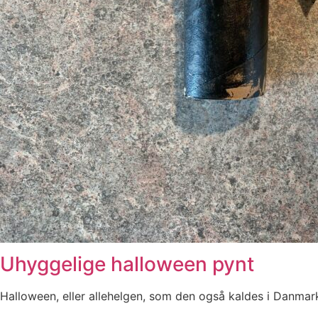
Uhyggelige halloween pynt
Halloween, eller allehelgen, som den også kaldes i Danmark, 