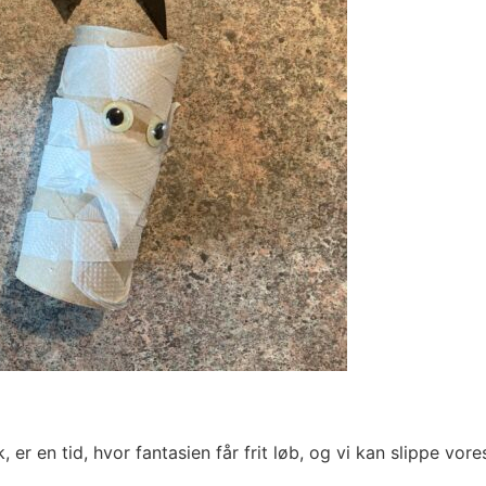
er en tid, hvor fantasien får frit løb, og vi kan slippe vore