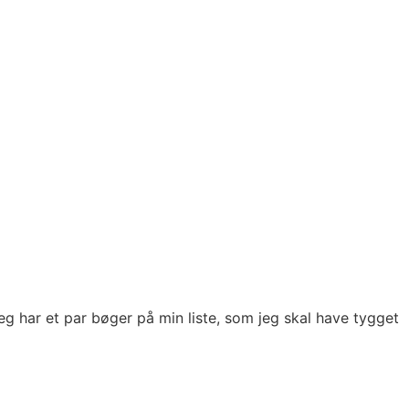
g har et par bøger på min liste, som jeg skal have tygget