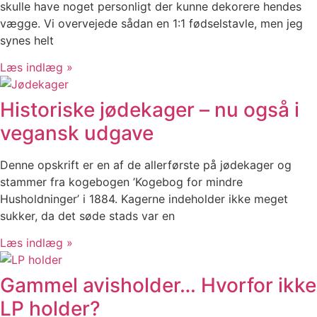
skulle have noget personligt der kunne dekorere hendes
vægge. Vi overvejede sådan en 1:1 fødselstavle, men jeg
synes helt
Læs indlæg »
Historiske jødekager – nu også i
vegansk udgave
Denne opskrift er en af de allerførste på jødekager og
stammer fra kogebogen ’Kogebog for mindre
Husholdninger’ i 1884. Kagerne indeholder ikke meget
sukker, da det søde stads var en
Læs indlæg »
Gammel avisholder… Hvorfor ikke
LP holder?